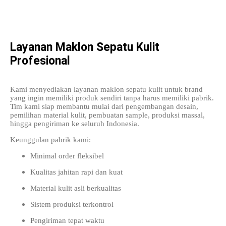
Layanan Maklon Sepatu Kulit
Profesional
Kami menyediakan layanan maklon sepatu kulit untuk brand
yang ingin memiliki produk sendiri tanpa harus memiliki pabrik.
Tim kami siap membantu mulai dari pengembangan desain,
pemilihan material kulit, pembuatan sample, produksi massal,
hingga pengiriman ke seluruh Indonesia.
Keunggulan pabrik kami:
Minimal order fleksibel
Kualitas jahitan rapi dan kuat
Material kulit asli berkualitas
Sistem produksi terkontrol
Pengiriman tepat waktu