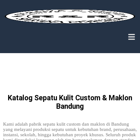
Katalog Sepatu Kulit Custom & Maklon
Bandung
Kami adalah pabrik sepatu kulit custom dan maklon di Bandung
yang melayani produksi sepatu untuk kebutuhan brand, perusahaan,
instansi, sekolah, hingga kebutuhan proyek khusus. Seluruh produk