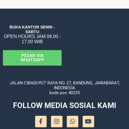
BUKA KANTOR SENIN -
SABTU
OPEN HOURS JAM 08.00 -
17.00 WIB
PESAN VIA
WHATSAPP
JALAN CIBADUYUT RAYA NO. 27, BANDUNG, JAWABARAT,
INDONESIA
kode pos 40235
FOLLOW MEDIA SOSIAL KAMI