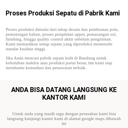
Proses Produksi Sepatu di Pabrik Kami
Proses produksi dimulai dari tahap desain dan pembuatan pola,
pemotongan bahan, proses penjahitan upper, pemasangan sol,
finishing, hingga quality control akhir sebelum pengiriman.
Kami memastikan setiap sepatu yang diproduksi memenuhi
standar kualitas tinggi.
Jika Anda mencari pabrik sepatu kulit di Bandung untuk
kebutuhan maklon atau produksi partai besar, tim kami siap
membantu konsultasi dan penawaran terbaik.
ANDA BISA DATANG LANGSUNG KE
KANTOR KAMI
Untuk anda yang masih ragu dengan perusahan kami bisa
langsung kunjungi kantor kami di alamat google maps dibawah
ini