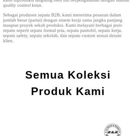
kami diproduksi langsung oleh tim berpengalaman dengan standar
quality control ketat.
Sebagai produsen sepatu B2B, kami menerima pesanan dalam
jumlah besar (partai) dengan sistem kerja sama jangka panjang
maupun proyek sekali produksi. Kami melayani berbagai jenis
sepatu seperti sepatu formal pria, sepatu pantofel, sepatu kerja,
sepatu safety, sepatu sekolah, dan sepatu custom sesuai desain
klien.
Semua Koleksi
Produk Kami