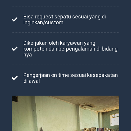
Bisa request sepatu sesuai yang di
inginkan/custom
Dikerjakan oleh karyawan yang
kompeten dan berpengalaman di bidang
nya
Pengerjaan on time sesuai kesepakatan
di awal