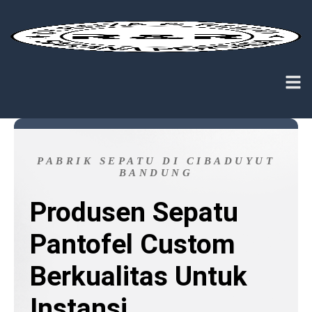
PABRIK SEPATU DI CIBADUYUT
BANDUNG
Produsen Sepatu
Pantofel Custom
Berkualitas Untuk
Instansi,