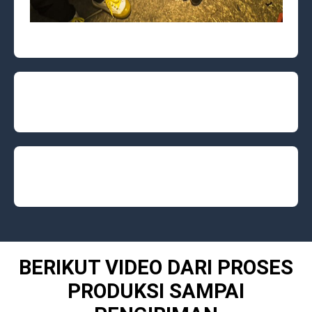
BERIKUT VIDEO DARI PROSES
PRODUKSI SAMPAI