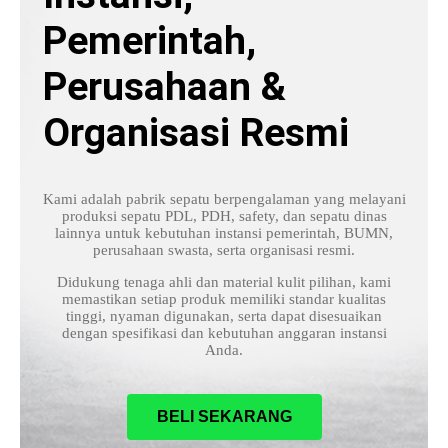
Pemerintah,
Perusahaan &
Organisasi Resmi
Kami adalah pabrik sepatu berpengalaman yang melayani
produksi sepatu PDL, PDH, safety, dan sepatu dinas
lainnya untuk kebutuhan instansi pemerintah, BUMN,
perusahaan swasta, serta organisasi resmi.
Didukung tenaga ahli dan material kulit pilihan, kami
memastikan setiap produk memiliki standar kualitas
tinggi, nyaman digunakan, serta dapat disesuaikan
dengan spesifikasi dan kebutuhan anggaran instansi
Anda.
BELI SEKARANG