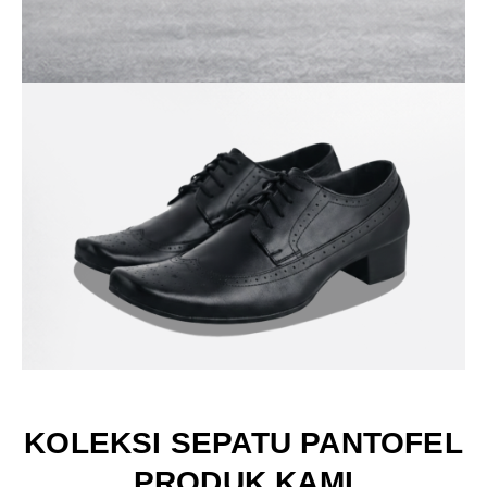
KOLEKSI SEPATU PANTOFEL
PRODUK KAMI