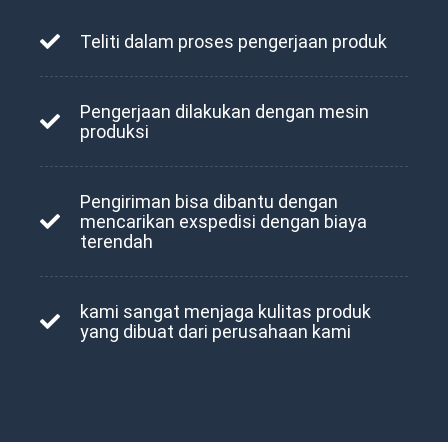
Teliti dalam proses pengerjaan produk
Pengerjaan dilakukan dengan mesin
produksi
Pengiriman bisa dibantu dengan
mencarikan exspedisi dengan biaya
terendah
kami sangat menjaga kulitas produk
yang dibuat dari perusahaan kami