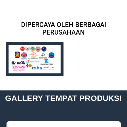
DIPERCAYA OLEH BERBAGAI
PERUSAHAAN
GALLERY TEMPAT PRODUKSI