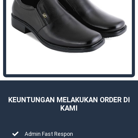
KEUNTUNGAN MELAKUKAN ORDER DI
KAMI
Admin Fast Respon