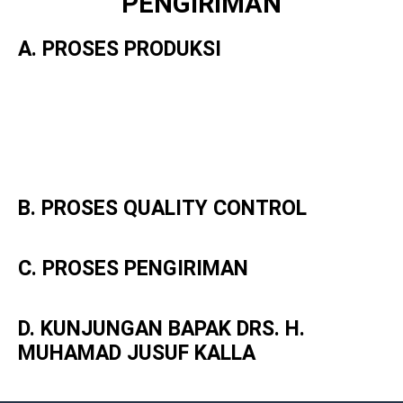
PENGIRIMAN
A. PROSES PRODUKSI
B. PROSES QUALITY CONTROL
C. PROSES PENGIRIMAN
D. KUNJUNGAN BAPAK DRS. H.
MUHAMAD JUSUF KALLA