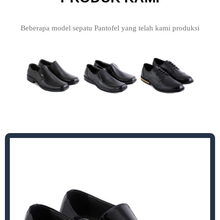
Beberapa model sepatu Pantofel yang telah kami produksi