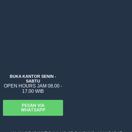
BUKA KANTOR SENIN -
SABTU
OPEN HOURS JAM 08.00 -
17.00 WIB
PESAN VIA
WHATSAPP