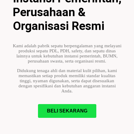
Perusahaan &
Organisasi Resmi
Kami adalah pabrik sepatu berpengalaman yang melayani
produksi sepatu PDL, PDH, safety, dan sepatu dinas
lainnya untuk kebutuhan instansi pemerintah, BUMN,
perusahaan swasta, serta organisasi resmi.
Didukung tenaga ahli dan material kulit pilihan, kami
memastikan setiap produk memiliki standar kualitas
tinggi, nyaman digunakan, serta dapat disesuaikan
dengan spesifikasi dan kebutuhan anggaran instansi
Anda.
BELI SEKARANG