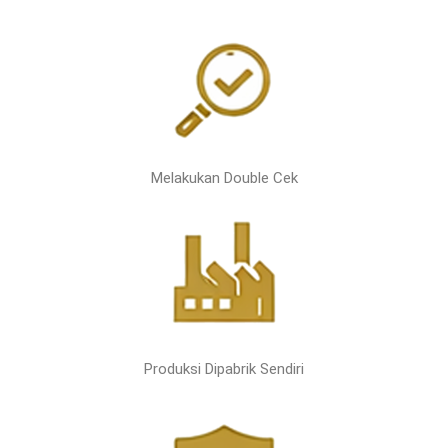
Melakukan Double Cek
Produksi Dipabrik Sendiri