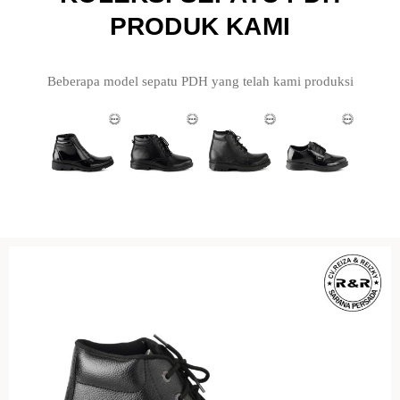
PRODUK KAMI
Beberapa model sepatu PDH yang telah kami produksi