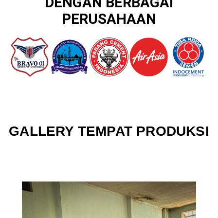
DENGAN BERBAGAI
PERUSAHAAN
GALLERY TEMPAT PRODUKSI