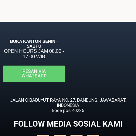
BUKA KANTOR SENIN -
SABTU
OPEN HOURS JAM 08.00 -
17.00 WIB
PESAN VIA
WHATSAPP
JALAN CIBADUYUT RAYA NO. 27, BANDUNG, JAWABARAT,
INDONESIA
kode pos 40235
FOLLOW MEDIA SOSIAL KAMI