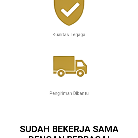
Kualitas Terjaga
Pengiriman Dibantu
SUDAH BEKERJA SAMA