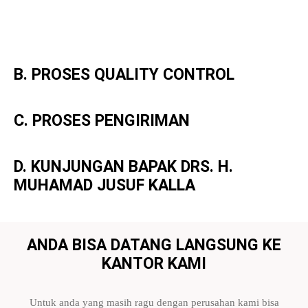
B. PROSES QUALITY CONTROL
C. PROSES PENGIRIMAN
D. KUNJUNGAN BAPAK DRS. H.
MUHAMAD JUSUF KALLA
ANDA BISA DATANG LANGSUNG KE
KANTOR KAMI
Untuk anda yang masih ragu dengan perusahan kami bisa