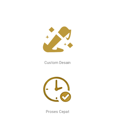
Custom Desain
Proses Cepat