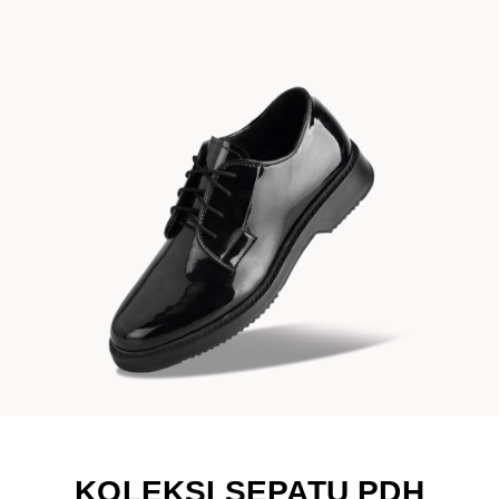
KOLEKSI SEPATU PDH