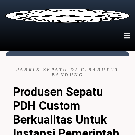
PABRIK SEPATU DI CIBADUYUT
BANDUNG
Produsen Sepatu
PDH Custom
Berkualitas Untuk
Instansi Pemerintah,