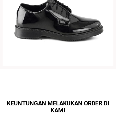
KEUNTUNGAN MELAKUKAN ORDER DI
KAMI