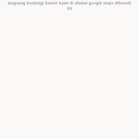
langsung kunjungi kantor kami di alamat google maps dibawah
ini